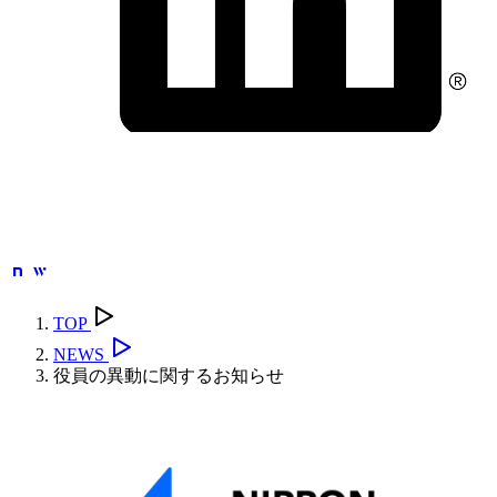
TOP
NEWS
役員の異動に関するお知らせ