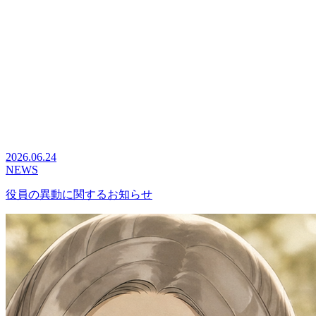
2026.06.24
NEWS
役員の異動に関するお知らせ