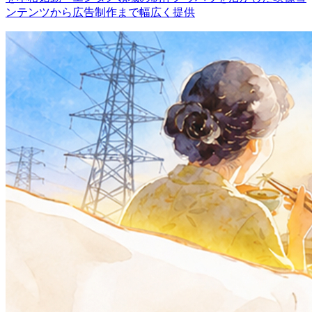
ンテンツから広告制作まで幅広く提供