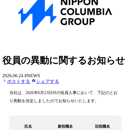
役員の異動に関するお知らせ
2026.06.24
#NEWS
ポストする
シェアする
当社は、2026年6月23日付の役員人事において、下記のとお
り異動を決定しましたのでお知らせいたします。
氏名
新役職名
旧役職名