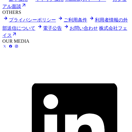
アル面談
OTHERS
プライバシーポリシー
ご利用条件
利用者情報の外
部送信について
電子公告
お問い合わせ
株式会社フェ
イス
OUR MEDIA