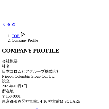
TOP
Company Profile
COMPANY PROFILE
会社概要
社名
日本コロムビアグループ株式会社
Nippon Columbia Group Co., Ltd.
設立
2025年10月1日
所在地
〒150-0001
東京都渋谷区神宮前1-4-16 神宮前M-SQUARE