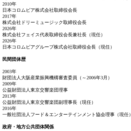
2010年
日本コロムビア株式会社取締役会長
2017年
株式会社ドリーミュージック取締役会長
2026年
株式会社フェイス代表取締役会長兼社長（現任）
2026年
日本コロムビアグループ株式会社取締役会長（現任）
民間団体歴
2003年
財団法人大阪産業振興機構審査委員（～2006年3月）
2009年
公益財団法人東京交響楽団理事
2013年
公益財団法人東京交響楽団副理事長（現任）
2016年
一般社団法人フード＆エンターテインメント協会理事（現任
政府・地方公共団体関係