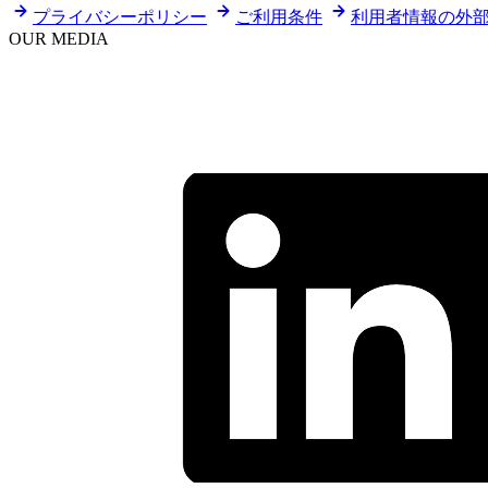
プライバシーポリシー
ご利用条件
利用者情報の外
OUR MEDIA