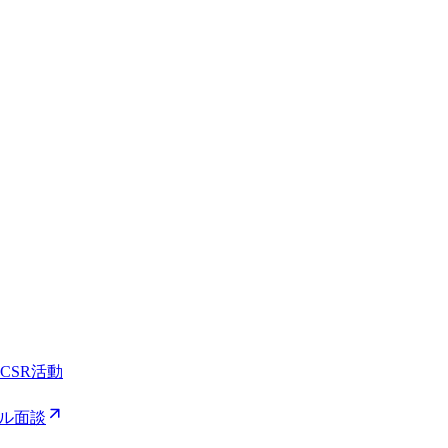
CSR活動
ル面談