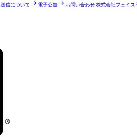
部送信について
電子公告
お問い合わせ
株式会社フェイス