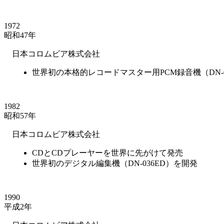
1972
昭和47年
日本コロムビア株式会社
世界初の本格的レコードマスター用PCM録音機（DN
1982
昭和57年
日本コロムビア株式会社
CDとCDプレーヤーを世界に先がけて発売
世界初のデジタル編集機（DN-036ED）を開発
1990
平成2年