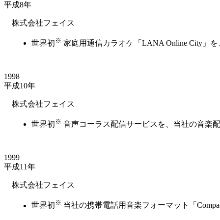
平成8年
株式会社フェイス
※
世界初
家庭用通信カラオケ「LANA Online Ci
1998
平成10年
株式会社フェイス
※
世界初
音声コーラス配信サービスを、当社の音楽配信技
1999
平成11年
株式会社フェイス
※
世界初
当社の携帯電話用音楽フォーマット「Compa