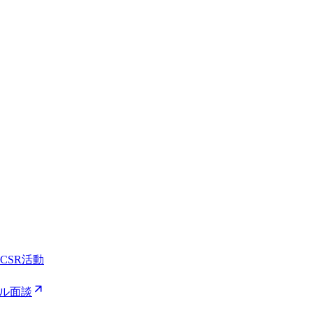
CSR活動
ル面談