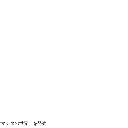
ヤマシタの世界」を発売