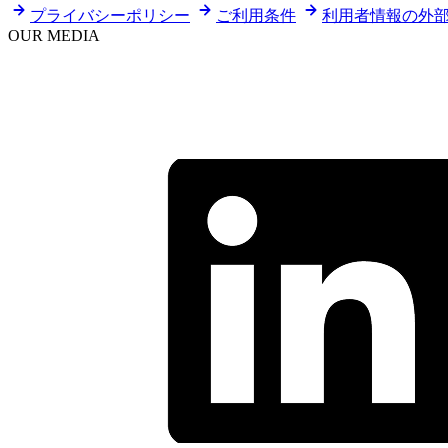
プライバシーポリシー
ご利用条件
利用者情報の外
OUR MEDIA