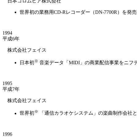
日本コロムビア株式会社
世界初の業務用CD-Rレコーダー（DN-7700R）を発売
1994
平成6年
株式会社フェイス
※
日本初
音楽データ「MIDI」の商業配信事業をニフ
1995
平成7年
株式会社フェイス
※
世界初
「通信カラオケシステム」の楽曲制作会社と
1996