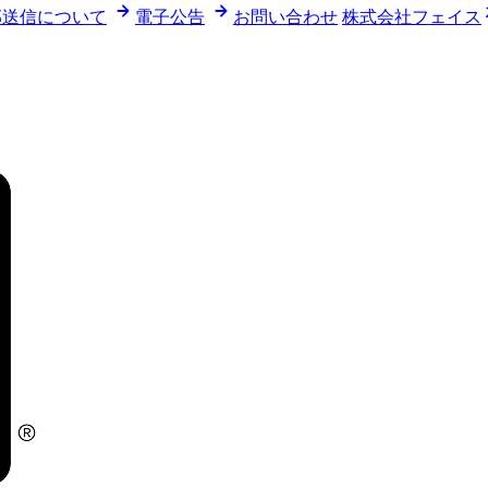
部送信について
電子公告
お問い合わせ
株式会社フェイス