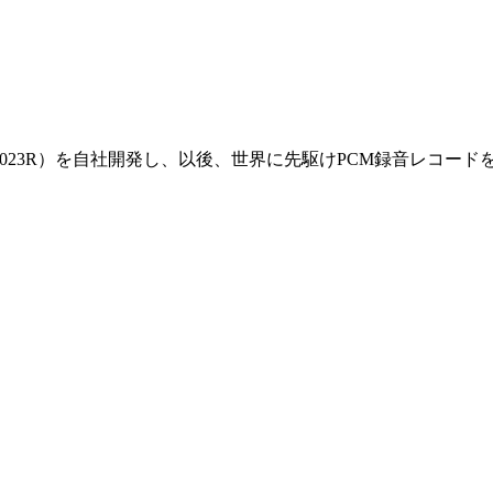
-023R）を自社開発し、以後、世界に先駆けPCM録音レコード