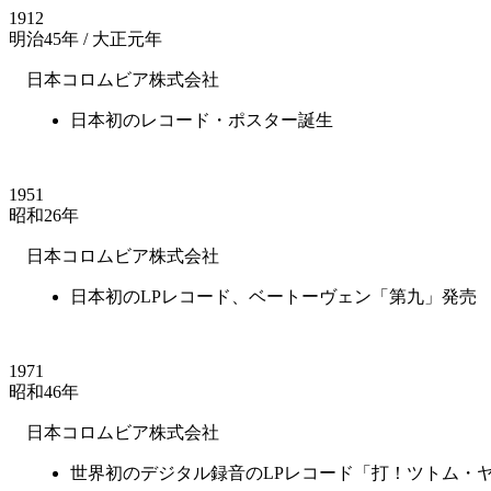
1912
明治45年 / 大正元年
日本コロムビア株式会社
日本初のレコード・ポスター誕生
1951
昭和26年
日本コロムビア株式会社
日本初のLPレコード、ベートーヴェン「第九」発売
1971
昭和46年
日本コロムビア株式会社
世界初のデジタル録音のLPレコード「打！ツトム・