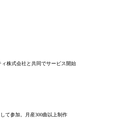
ティ株式会社と共同でサービス開始
して参加。月産300曲以上制作